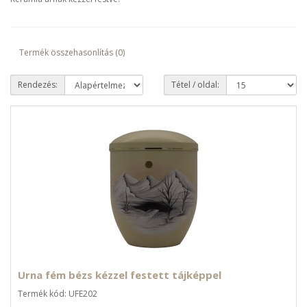
Termék összehasonlítás (0)
Rendezés:
Tétel / oldal:
Urna fém bézs kézzel festett tájképpel
Termék kód: UFE202