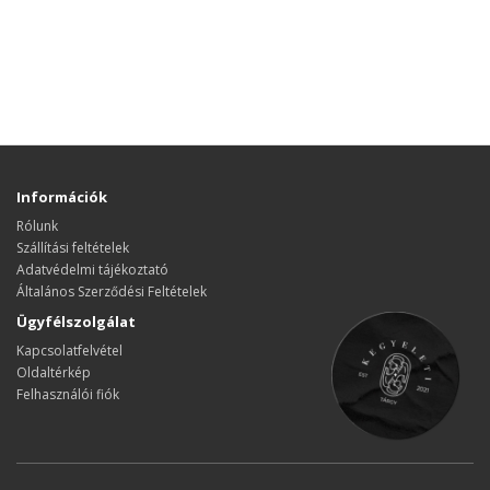
Információk
Rólunk
Szállítási feltételek
Adatvédelmi tájékoztató
Általános Szerződési Feltételek
Ügyfélszolgálat
Kapcsolatfelvétel
Oldaltérkép
Felhasználói fiók